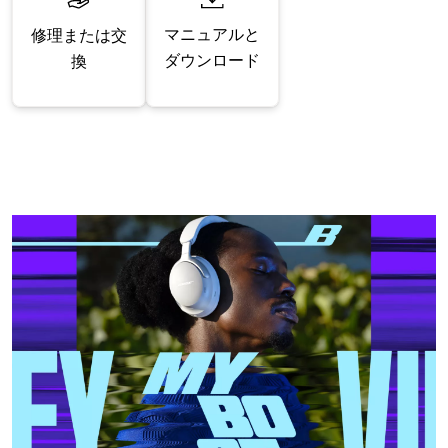
マニュアルと
修理または交
ダウンロード
換