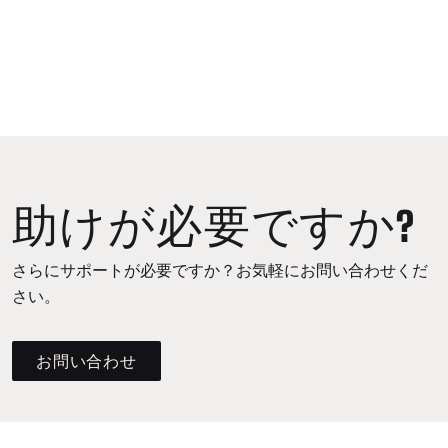
助けが必要ですか?
さらにサポートが必要ですか？お気軽にお問い合わせくだ
さい。
お問い合わせ