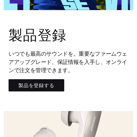
製品登録
いつでも最高のサウンドを。重要なファームウェ
アアップグレード、保証情報を入手し、オンライ
ンで注文を管理できます。
製品を登録する