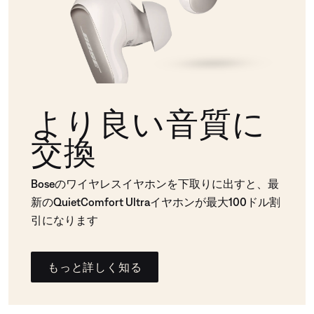
より良い音質に
交換
Boseのワイヤレスイヤホンを下取りに出すと、最
新のQuietComfort Ultraイヤホンが最大100ドル割
引になります
もっと詳しく知る