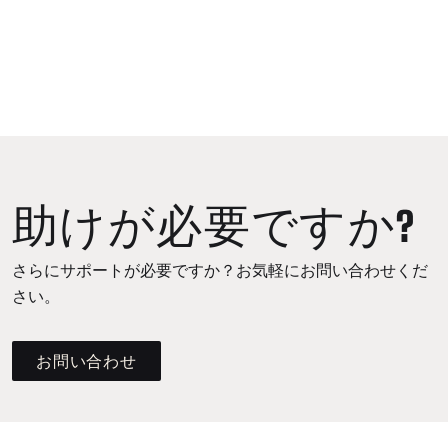
助けが必要ですか?
さらにサポートが必要ですか？お気軽にお問い合わせくだ
さい。
お問い合わせ