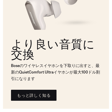
より良い音質に
交換
Boseのワイヤレスイヤホンを下取りに出すと、最
新のQuietComfort Ultraイヤホンが最大100ドル割
引になります
もっと詳しく知る