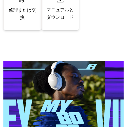
マニュアルと
修理または交
ダウンロード
換