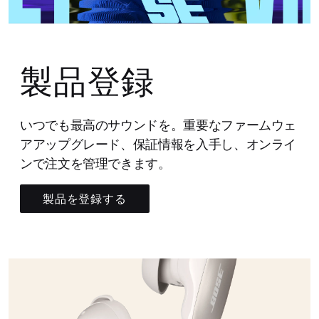
製品登録
いつでも最高のサウンドを。重要なファームウェ
アアップグレード、保証情報を入手し、オンライ
ンで注文を管理できます。
製品を登録する