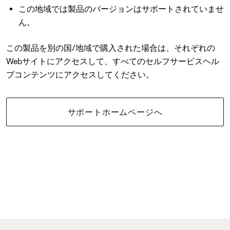
この地域では製品のバージョンはサポートされていませ
ん。
この製品を別の国/地域で購入された場合は、それぞれの
Webサイトにアクセスして、すべてのセルフサービスヘル
プコンテンツにアクセスしてください。
サポートホームページへ