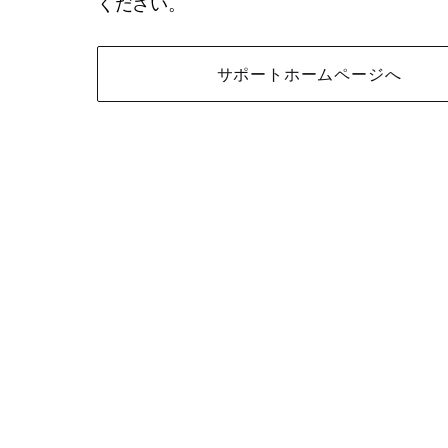
ください。
サポートホームページへ