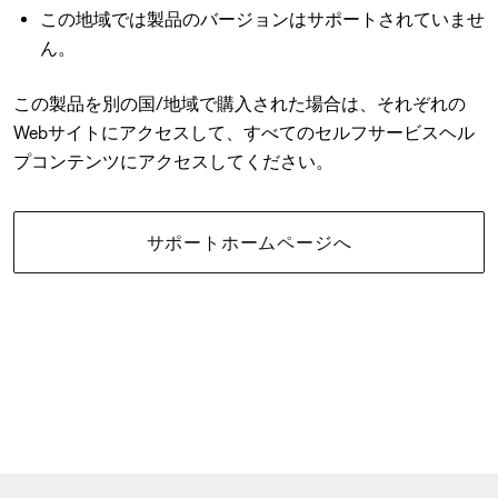
この地域では製品のバージョンはサポートされていませ
ん。
この製品を別の国/地域で購入された場合は、それぞれの
Webサイトにアクセスして、すべてのセルフサービスヘル
プコンテンツにアクセスしてください。
サポートホームページへ