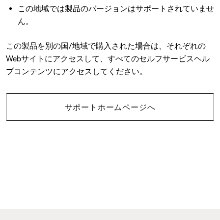
この地域では製品のバージョンはサポートされていませ
ん。
この製品を別の国/地域で購入された場合は、それぞれの
Webサイトにアクセスして、すべてのセルフサービスヘル
プコンテンツにアクセスしてください。
サポートホームページへ