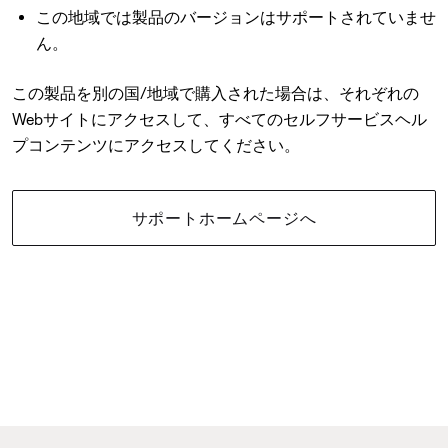
この地域では製品のバージョンはサポートされていませ
ん。
この製品を別の国/地域で購入された場合は、それぞれの
Webサイトにアクセスして、すべてのセルフサービスヘル
プコンテンツにアクセスしてください。
サポートホームページへ