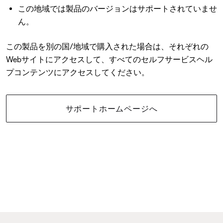
この地域では製品のバージョンはサポートされていませ
ん。
この製品を別の国/地域で購入された場合は、それぞれの
Webサイトにアクセスして、すべてのセルフサービスヘル
プコンテンツにアクセスしてください。
サポートホームページへ