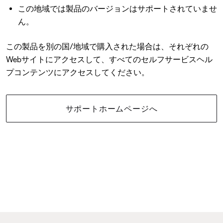
この地域では製品のバージョンはサポートされていませ
ん。
この製品を別の国/地域で購入された場合は、それぞれの
Webサイトにアクセスして、すべてのセルフサービスヘル
プコンテンツにアクセスしてください。
サポートホームページへ