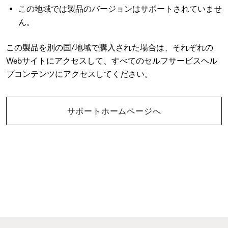
この地域では製品のバージョンはサポートされていませ
ん。
この製品を別の国/地域で購入された場合は、それぞれの
Webサイトにアクセスして、すべてのセルフサービスヘル
プコンテンツにアクセスしてください。
サポートホームページへ