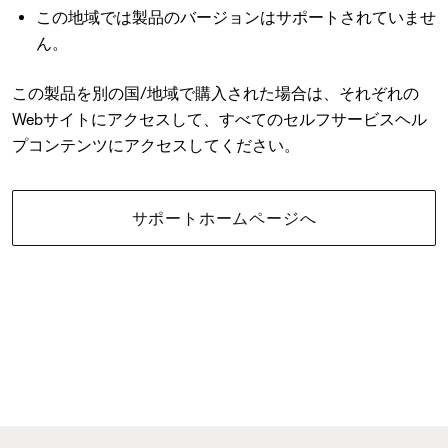
この地域では製品のバージョンはサポートされていませ
ん。
この製品を別の国/地域で購入された場合は、それぞれの
Webサイトにアクセスして、すべてのセルフサービスヘル
プコンテンツにアクセスしてください。
サポートホームページへ