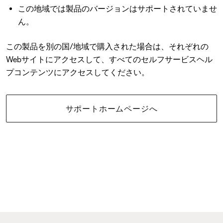
この地域では製品のバージョンはサポートされていませ
ん。
この製品を別の国/地域で購入された場合は、それぞれの
Webサイトにアクセスして、すべてのセルフサービスヘル
プコンテンツにアクセスしてください。
サポートホームページへ