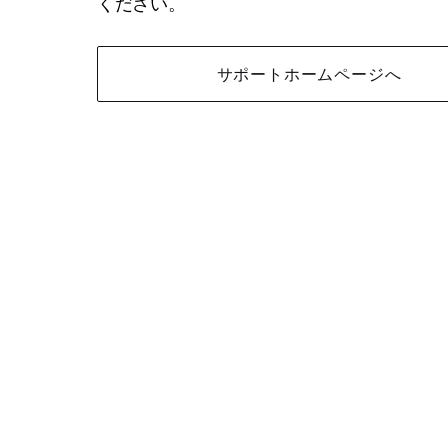
ください。
サポートホームページへ