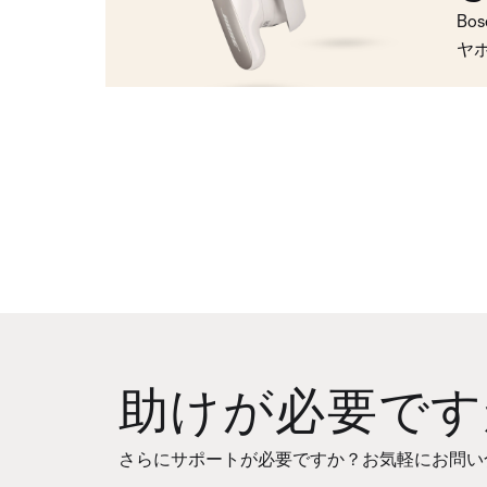
Bo
ヤ
助けが必要です
さらにサポートが必要ですか？お気軽にお問い