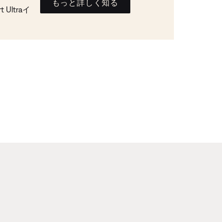
もっと詳しく知る
Ultraイ