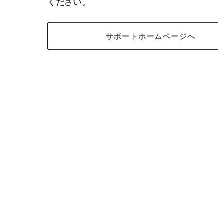
ください。
サポートホームページへ