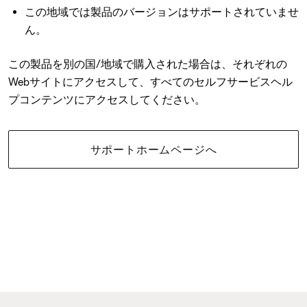
この地域では製品のバージョンはサポートされていませ
ん。
この製品を別の国/地域で購入された場合は、それぞれの
Webサイトにアクセスして、すべてのセルフサービスヘル
プコンテンツにアクセスしてください。
サポートホームページへ