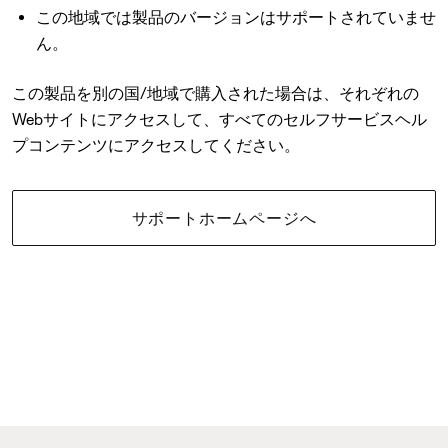
この地域では製品のバージョンはサポートされていませ
ん。
この製品を別の国/地域で購入された場合は、それぞれの
Webサイトにアクセスして、すべてのセルフサービスヘル
プコンテンツにアクセスしてください。
サポートホームページへ