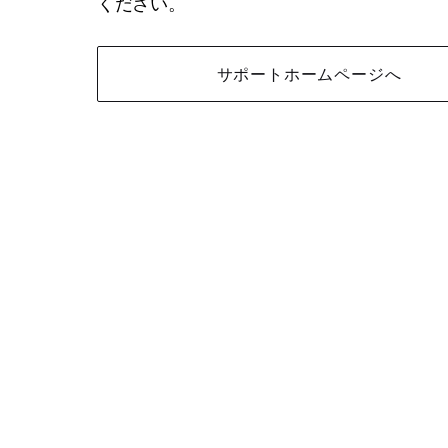
ください。
サポートホームページへ