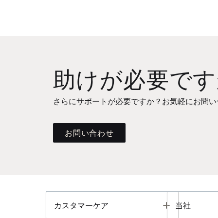
助けが必要です
さらにサポートが必要ですか？お気軽にお問い
お問い合わせ
Toggle
カスタマーケア
当社