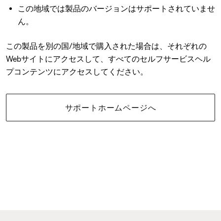
この地域では製品のバージョンはサポートされていませ
ん。
この製品を別の国/地域で購入された場合は、それぞれの
Webサイトにアクセスして、すべてのセルフサービスヘル
プコンテンツにアクセスしてください。
サポートホームページへ