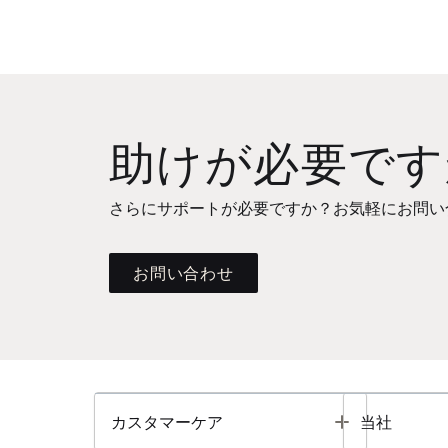
助けが必要です
さらにサポートが必要ですか？お気軽にお問い
お問い合わせ
Toggle
カスタマーケア
当社