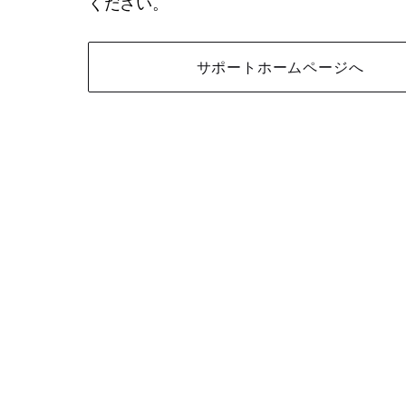
ください。
サポートホームページへ