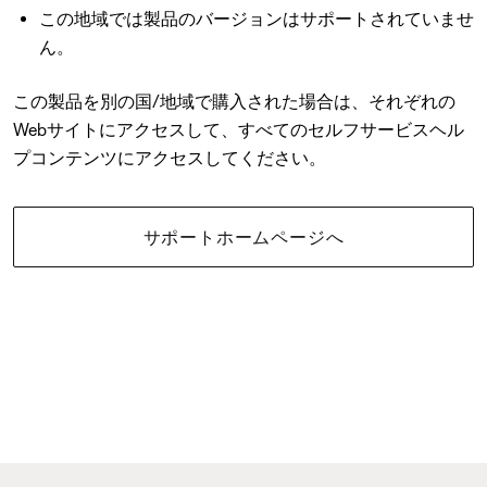
この地域では製品のバージョンはサポートされていませ
ん。
この製品を別の国/地域で購入された場合は、それぞれの
Webサイトにアクセスして、すべてのセルフサービスヘル
プコンテンツにアクセスしてください。
サポートホームページへ