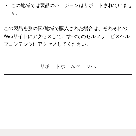
この地域では製品のバージョンはサポートされていませ
ん。
この製品を別の国/地域で購入された場合は、それぞれの
Webサイトにアクセスして、すべてのセルフサービスヘル
プコンテンツにアクセスしてください。
サポートホームページへ