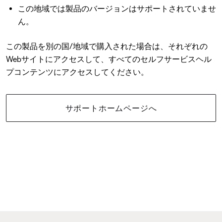
この地域では製品のバージョンはサポートされていませ
ん。
この製品を別の国/地域で購入された場合は、それぞれの
Webサイトにアクセスして、すべてのセルフサービスヘル
プコンテンツにアクセスしてください。
サポートホームページへ