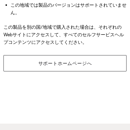
この地域では製品のバージョンはサポートされていませ
ん。
この製品を別の国/地域で購入された場合は、それぞれの
Webサイトにアクセスして、すべてのセルフサービスヘル
プコンテンツにアクセスしてください。
サポートホームページへ