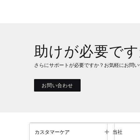
助けが必要です
さらにサポートが必要ですか？お気軽にお問い
お問い合わせ
Toggle
カスタマーケア
当社