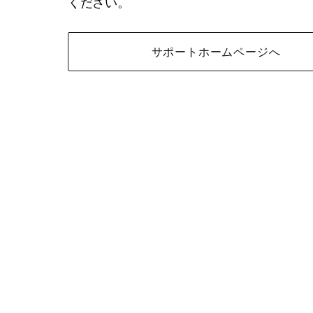
ください。
サポートホームページへ