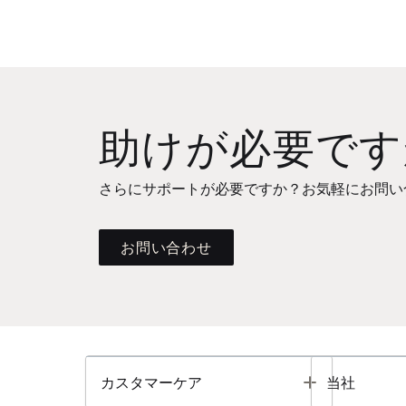
助けが必要です
さらにサポートが必要ですか？お気軽にお問い
お問い合わせ
Toggle
カスタマーケア
当社