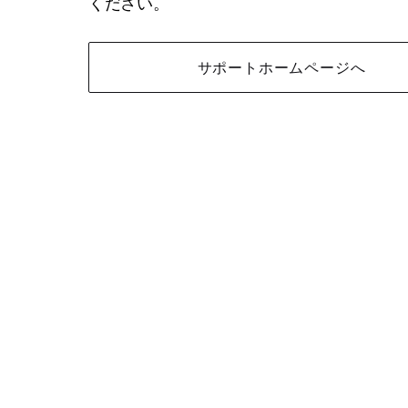
ください。
サポートホームページへ