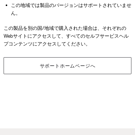
この地域では製品のバージョンはサポートされていませ
ん。
この製品を別の国/地域で購入された場合は、それぞれの
Webサイトにアクセスして、すべてのセルフサービスヘル
プコンテンツにアクセスしてください。
サポートホームページへ