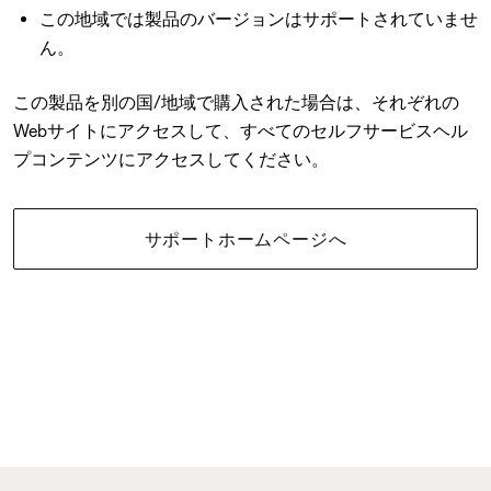
この地域では製品のバージョンはサポートされていませ
ん。
この製品を別の国/地域で購入された場合は、それぞれの
Webサイトにアクセスして、すべてのセルフサービスヘル
プコンテンツにアクセスしてください。
サポートホームページへ