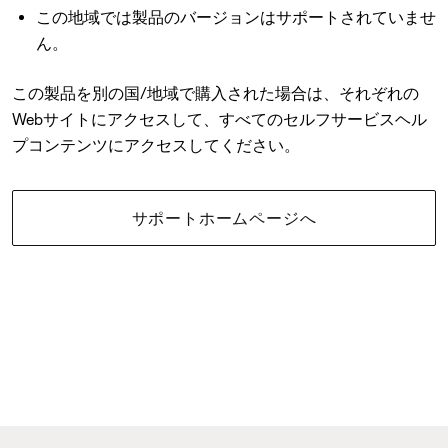
この地域では製品のバージョンはサポートされていませ
ん。
この製品を別の国/地域で購入された場合は、それぞれの
Webサイトにアクセスして、すべてのセルフサービスヘル
プコンテンツにアクセスしてください。
サポートホームページへ