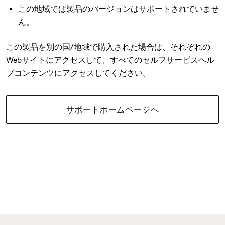
この地域では製品のバージョンはサポートされていませ
ん。
この製品を別の国/地域で購入された場合は、それぞれの
Webサイトにアクセスして、すべてのセルフサービスヘル
プコンテンツにアクセスしてください。
サポートホームページへ