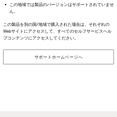
この地域では製品のバージョンはサポートされていませ
ん。
この製品を別の国/地域で購入された場合は、それぞれの
Webサイトにアクセスして、すべてのセルフサービスヘル
プコンテンツにアクセスしてください。
サポートホームページへ