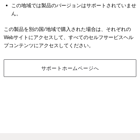
この地域では製品のバージョンはサポートされていませ
ん。
この製品を別の国/地域で購入された場合は、それぞれの
Webサイトにアクセスして、すべてのセルフサービスヘル
プコンテンツにアクセスしてください。
サポートホームページへ