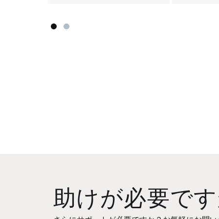
助けが必要です