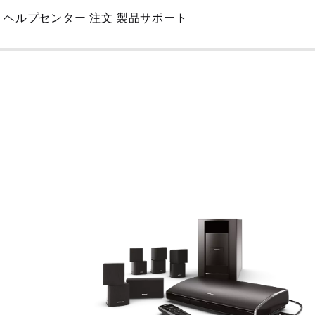
Skip
ヘルプセンター
注文
製品サポート
to
Main