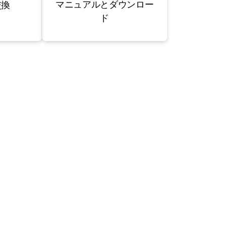
マニュアルとダウンロー
交換
ド