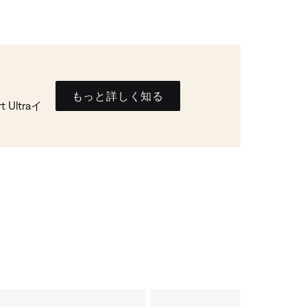
もっと詳しく知る
Ultraイ