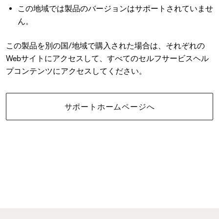
この地域では製品のバージョンはサポートされていませ
ん。
この製品を別の国/地域で購入された場合は、それぞれの
Webサイトにアクセスして、すべてのセルフサービスヘル
プコンテンツにアクセスしてください。
サポートホームページへ