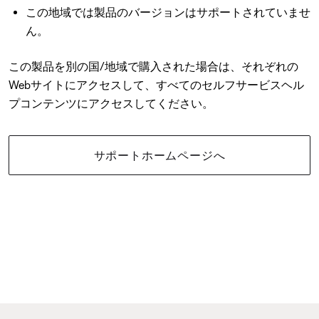
この地域では製品のバージョンはサポートされていませ
ん。
この製品を別の国/地域で購入された場合は、それぞれの
Webサイトにアクセスして、すべてのセルフサービスヘル
プコンテンツにアクセスしてください。
サポートホームページへ