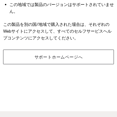
この地域では製品のバージョンはサポートされていませ
ん。
この製品を別の国/地域で購入された場合は、それぞれの
Webサイトにアクセスして、すべてのセルフサービスヘル
プコンテンツにアクセスしてください。
サポートホームページへ