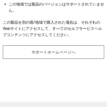
この地域では製品のバージョンはサポートされていませ
ん。
この製品を別の国/地域で購入された場合は、それぞれの
Webサイトにアクセスして、すべてのセルフサービスヘル
プコンテンツにアクセスしてください。
サポートホームページへ