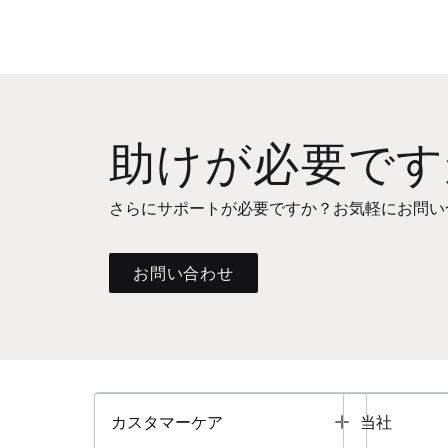
助けが必要です
さらにサポートが必要ですか？お気軽にお問い
お問い合わせ
Toggle
カスタマーケア
当社