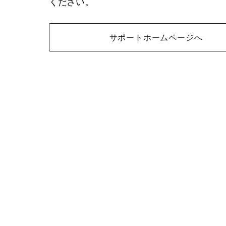
ください。
サポートホームページへ