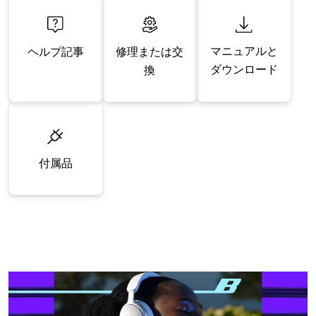
マニュアルと
修理または交
ヘルプ記事
ダウンロード
換
付属品