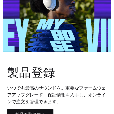
製品登録
いつでも最高のサウンドを。重要なファームウェ
アアップグレード、保証情報を入手し、オンライ
ンで注文を管理できます。