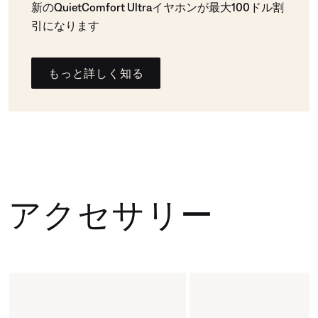
新のQuietComfort Ultraイヤホンが最大100ドル割
引になります
もっと詳しく知る
アクセサリー