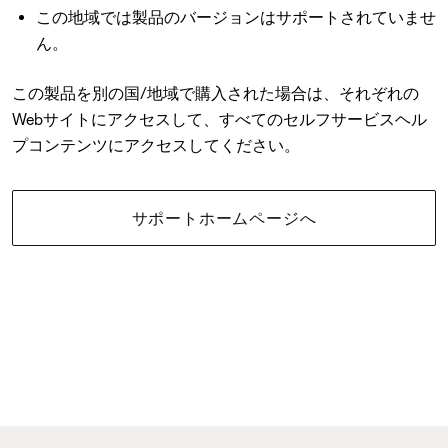
この地域では製品のバージョンはサポートされていませ
ん。
この製品を別の国/地域で購入された場合は、それぞれの
Webサイトにアクセスして、すべてのセルフサービスヘル
プコンテンツにアクセスしてください。
サポートホームページへ