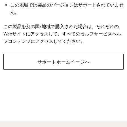
この地域では製品のバージョンはサポートされていませ
ん。
この製品を別の国/地域で購入された場合は、それぞれの
Webサイトにアクセスして、すべてのセルフサービスヘル
プコンテンツにアクセスしてください。
サポートホームページへ