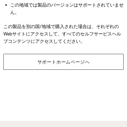
この地域では製品のバージョンはサポートされていませ
ん。
この製品を別の国/地域で購入された場合は、それぞれの
Webサイトにアクセスして、すべてのセルフサービスヘル
プコンテンツにアクセスしてください。
サポートホームページへ