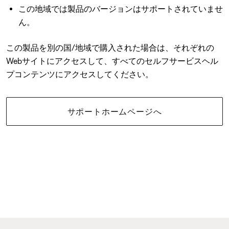
この地域では製品のバージョンはサポートされていませ
ん。
この製品を別の国/地域で購入された場合は、それぞれの
Webサイトにアクセスして、すべてのセルフサービスヘル
プコンテンツにアクセスしてください。
サポートホームページへ