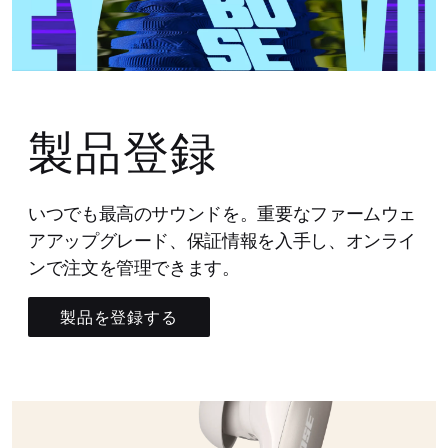
製品登録
いつでも最高のサウンドを。重要なファームウェ
アアップグレード、保証情報を入手し、オンライ
ンで注文を管理できます。
製品を登録する