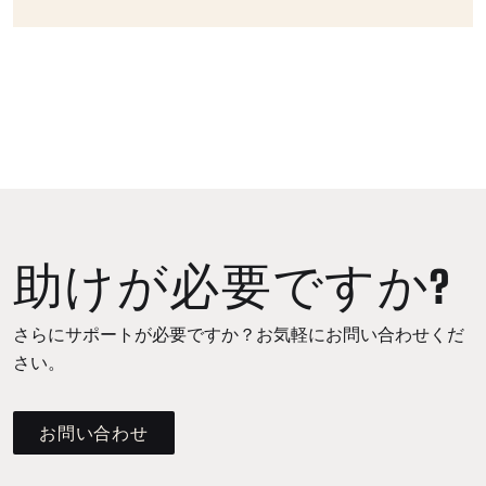
助けが必要ですか?
さらにサポートが必要ですか？お気軽にお問い合わせくだ
さい。
お問い合わせ