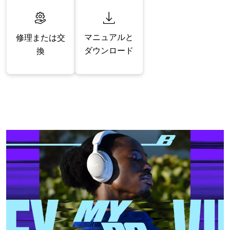
マニュアルと
修理または交
ダウンロード
換