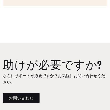
助けが必要ですか?
さらにサポートが必要ですか？お気軽にお問い合わせくだ
さい。
お問い合わせ