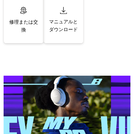
マニュアルと
修理または交
ダウンロード
換