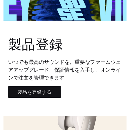
製品登録
いつでも最高のサウンドを。重要なファームウェ
アアップグレード、保証情報を入手し、オンライ
ンで注文を管理できます。
製品を登録する