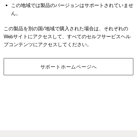
この地域では製品のバージョンはサポートされていませ
ん。
この製品を別の国/地域で購入された場合は、それぞれの
Webサイトにアクセスして、すべてのセルフサービスヘル
プコンテンツにアクセスしてください。
サポートホームページへ