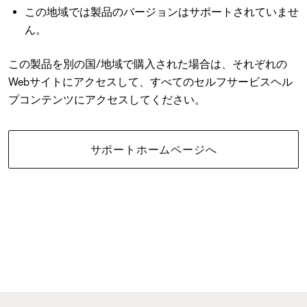
この地域では製品のバージョンはサポートされていませ
ん。
この製品を別の国/地域で購入された場合は、それぞれの
Webサイトにアクセスして、すべてのセルフサービスヘル
プコンテンツにアクセスしてください。
サポートホームページへ