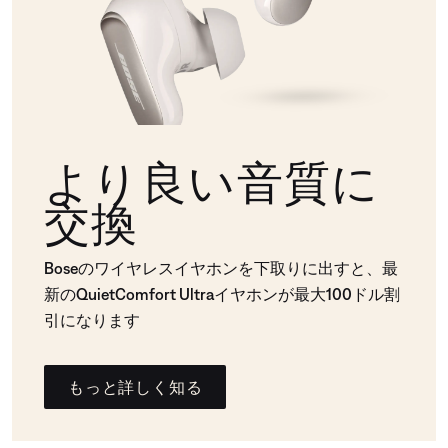
より良い音質に
交換
Boseのワイヤレスイヤホンを下取りに出すと、最
新のQuietComfort Ultraイヤホンが最大100ドル割
引になります
もっと詳しく知る