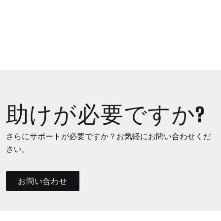
助けが必要ですか?
さらにサポートが必要ですか？お気軽にお問い合わせくだ
さい。
お問い合わせ