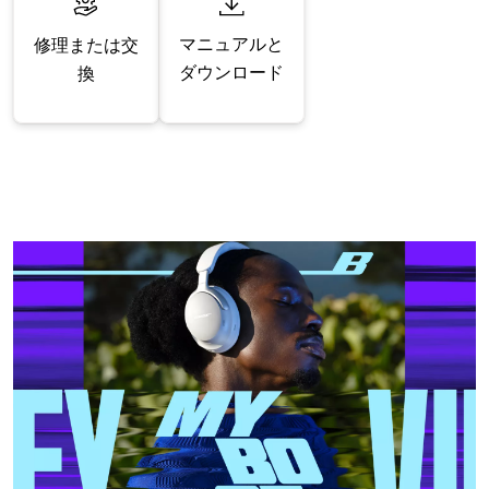
マニュアルと
修理または交
ダウンロード
換