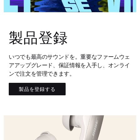
製品登録
いつでも最高のサウンドを。重要なファームウェ
アアップグレード、保証情報を入手し、オンライ
ンで注文を管理できます。
製品を登録する