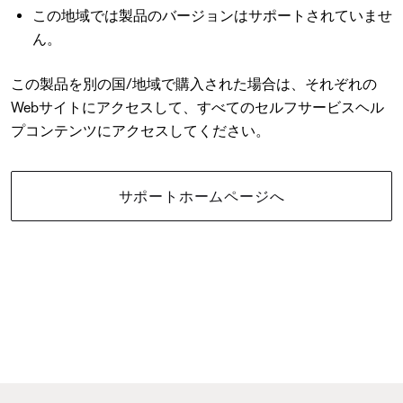
この地域では製品のバージョンはサポートされていませ
ん。
この製品を別の国/地域で購入された場合は、それぞれの
Webサイトにアクセスして、すべてのセルフサービスヘル
プコンテンツにアクセスしてください。
サポートホームページへ