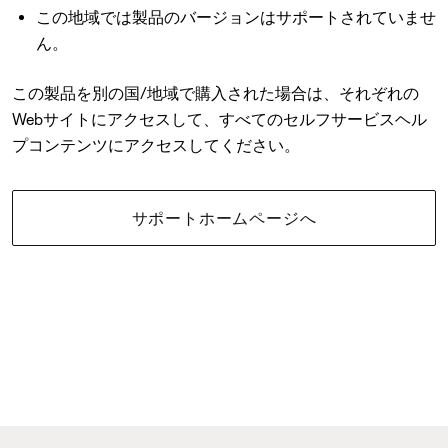
この地域では製品のバージョンはサポートされていませ
ん。
この製品を別の国/地域で購入された場合は、それぞれの
Webサイトにアクセスして、すべてのセルフサービスヘル
プコンテンツにアクセスしてください。
サポートホームページへ